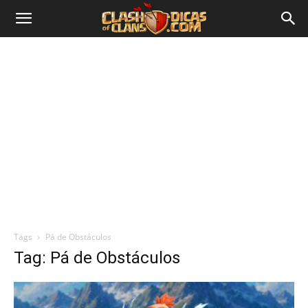
Tags
Pá de Obstáculos
Tag: Pá de Obstáculos