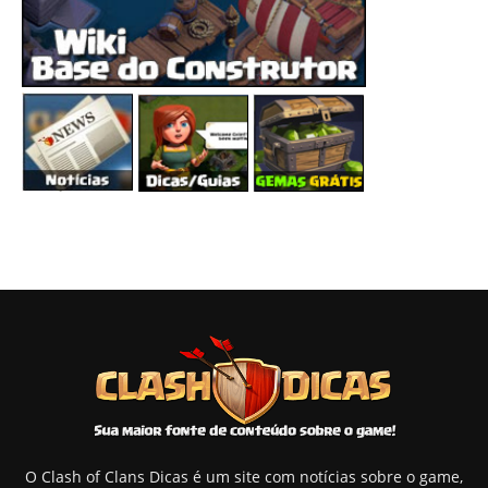
O Clash of Clans Dicas é um site com notícias sobre o game,