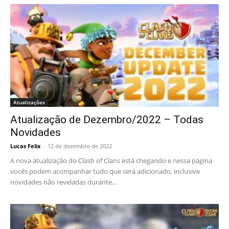
Atualizações
Atualização de Dezembro/2022 – Todas
Novidades
Lucas Felix
-
12 de dezembro de 2022
A nova atualização do Clash of Clans está chegando e nessa página
vocês podem acompanhar tudo que será adicionado, inclusive
novidades não reveladas durante...