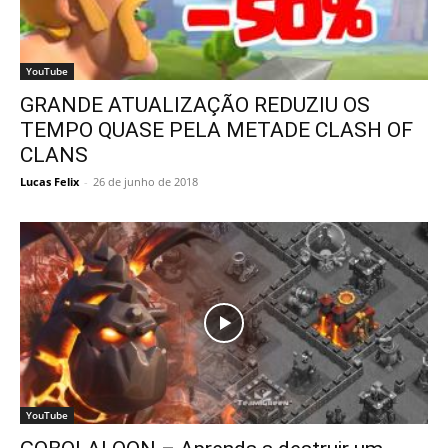
YouTube
GRANDE ATUALIZAÇÃO REDUZIU OS
TEMPO QUASE PELA METADE CLASH OF
CLANS
Lucas Felix
-
26 de junho de 2018
YouTube