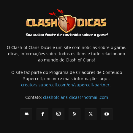
O Clash of Clans Dicas é um site com notícias sobre o game,
dicas, informações sobre todos os itens e tudo relacionado
ao mundo de Clash of Clans!
O site faz parte do Programa de Criadores de Conteúdo
Supercell; encontre mais informações aqui:
creators.supercell.com/en/supercell-partner
.
Contato:
clashofclans-dicas@hotmail.com