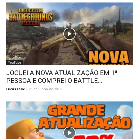
YouTube
JOGUEI A NOVA ATUALIZAÇÃO EM 1ª
PESSOA E COMPREI O BATTLE...
Lucas Felix
-
21 de junho de 2018