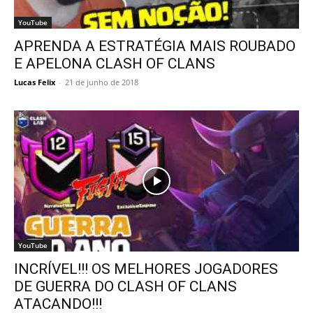
YouTube
APRENDA A ESTRATÉGIA MAIS ROUBADO
E APELONA CLASH OF CLANS
Lucas Felix
-
21 de junho de 2018
YouTube
INCRÍVEL!!! OS MELHORES JOGADORES
DE GUERRA DO CLASH OF CLANS
ATACANDO!!!