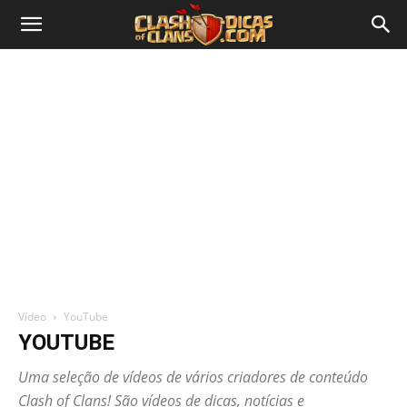
Vídeo
YouTube
YOUTUBE
Uma seleção de vídeos de vários criadores de conteúdo
Clash of Clans! São vídeos de dicas, notícias e