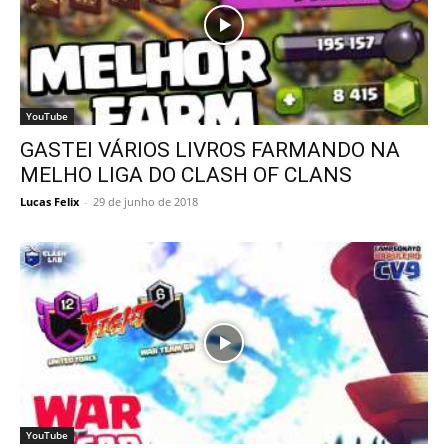
YouTube
GASTEI VÁRIOS LIVROS FARMANDO NA
MELHO LIGA DO CLASH OF CLANS
Lucas Felix
-
29 de junho de 2018
YouTube