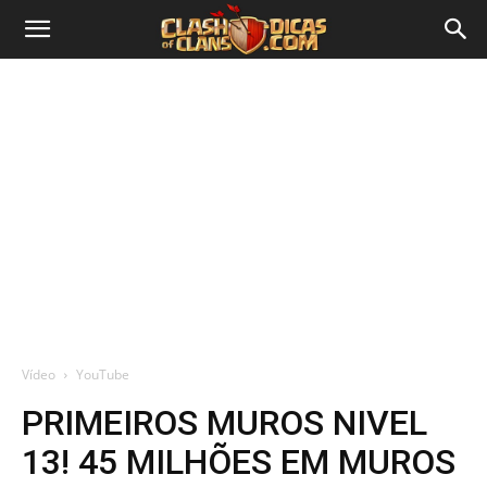
Vídeo
YouTube
PRIMEIROS MUROS NIVEL
13! 45 MILHÕES EM MUROS