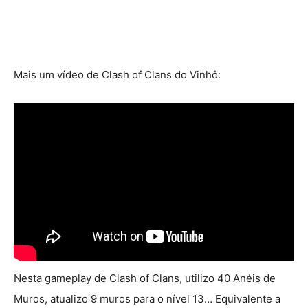
Mais um vídeo de Clash of Clans do Vinhô:
Nesta gameplay de Clash of Clans, utilizo 40 Anéis de
Muros, atualizo 9 muros para o nível 13… Equivalente a