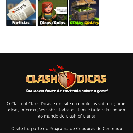
O Clash of Clans Dicas é um site com notícias sobre o game,
dicas, informações sobre todos os itens e tudo relacionado
ao mundo de Clash of Clans!
O site faz parte do Programa de Criadores de Conteúdo