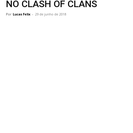
NO CLASH OF CLANS
Por
Lucas Felix
-
29 de junho de 2018