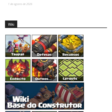
1 de agosto de 2026
Wiki