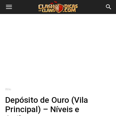
Wiki
Depósito de Ouro (Vila
Principal) – Níveis e