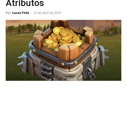
Atributos
Por
Lucas Felix
-
12 de abril de 2014