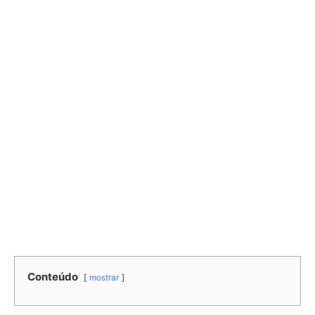
Conteúdo
mostrar