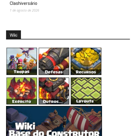
Clashiversário
1 de agosto de 2026
Wiki