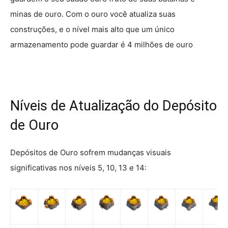
minas de ouro. Com o ouro você atualiza suas
construções, e o nível mais alto que um único
armazenamento pode guardar é 4 milhões de ouro
Níveis de Atualização do Depósito
de Ouro
Depósitos de Ouro sofrem mudanças visuais
significativas nos níveis 5, 10, 13 e 14: