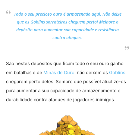
Todo o seu precioso ouro é armazenado aqui. Não deixe
que os Goblins sorrateiros cheguem perto! Melhore o
depósito para aumentar sua capacidade e resistência
contra ataques.
São nestes depósitos que ficam todo o seu ouro ganho
em batalhas e de
Minas de Ouro
, não deixem os
Goblins
chegarem perto deles. Sempre que possível atualize-os
para aumentar a sua capacidade de armazenamento e
durabilidade contra ataques de jogadores inimigos.