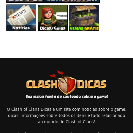
O Clash of Clans Dicas é um site com notícias sobre o game,
dicas, informações sobre todos os itens e tudo relacionado
ao mundo de Clash of Clans!