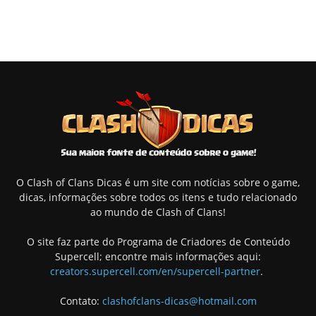
O Clash of Clans Dicas é um site com notícias sobre o game,
dicas, informações sobre todos os itens e tudo relacionado
ao mundo de Clash of Clans!
O site faz parte do Programa de Criadores de Conteúdo
Supercell; encontre mais informações aqui:
creators.supercell.com/en/supercell-partner
.
Contato:
clashofclans-dicas@hotmail.com