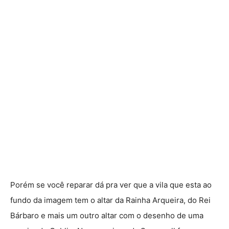
Porém se você reparar dá pra ver que a vila que esta ao
fundo da imagem tem o altar da Rainha Arqueira, do Rei
Bárbaro e mais um outro altar com o desenho de uma