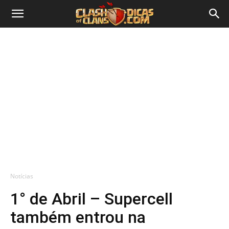
Notícias
1° de Abril – Supercell
também entrou na