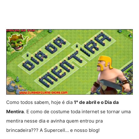
Como todos sabem, hoje é dia
1° de abril e o Dia da
Mentira
. E como de costume toda internet se tornar uma
mentira nesse dia e avinha quem entrou pra
brincadeira??? A Supercell… e nosso blog!