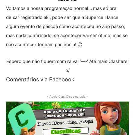
Voltamos a nossa programação normal… mas só pra
deixar registrado aki, pode ser que a Supercell lance
algum evento de páscoa como aconteceu no ano passo,
mas nada confirmado, se acontecer vai ser ótimo, mas se
não acontecer tenham paciência! 🙂
Espero que não fiquem com raiva! ‘—-‘ Até mais Clashers!
o/
Comentários via Facebook
- Apoie ClashDicas na Loja -