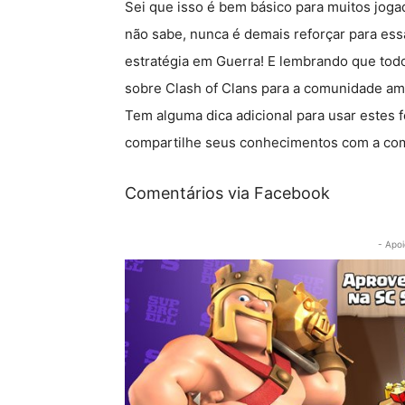
Sei que isso é bem básico para muitos jog
não sabe, nunca é demais reforçar para essa
estratégia em Guerra! E lembrando que todo
sobre Clash of Clans para a comunidade am
Tem alguma dica adicional para usar estes f
compartilhe seus conhecimentos com a co
Comentários via Facebook
- Apoi