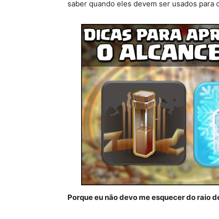
saber quando eles devem ser usados para cr
Porque eu não devo me esquecer do raio de