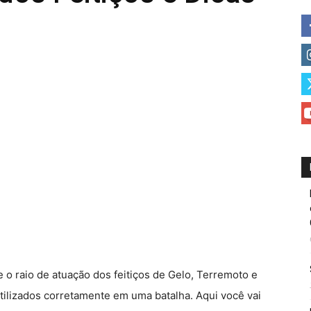
 o raio de atuação dos feitiços de Gelo, Terremoto e
ilizados corretamente em uma batalha. Aqui você vai