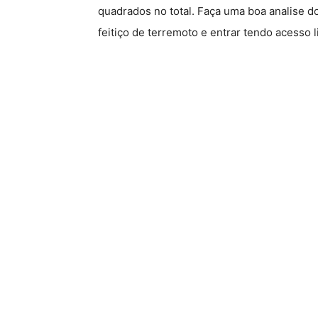
quadrados no total. Faça uma boa analise do 
feitiço de terremoto e entrar tendo acesso 