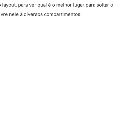
layout, para ver qual é o melhor lugar para soltar o
livre nele à diversos compartimentos: