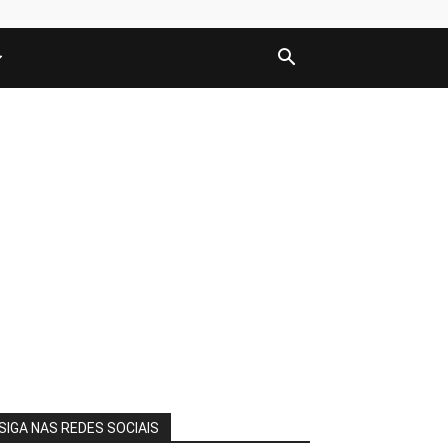
SIGA NAS REDES SOCIAIS