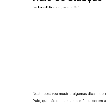
Por
Lucas Felix
-
7 de junho de 2016
Neste post vou mostrar algumas dicas sobre
Pulo, que são de suma importância serem ut