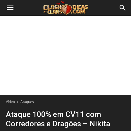
Vídeo
Ataques
Ataque 100% em CV11 com
Corredores e Dragões – Nikita