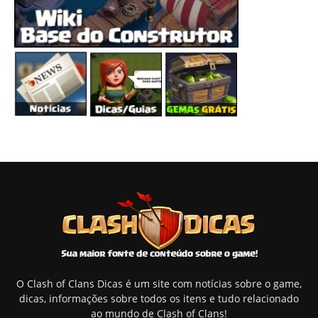
O Clash of Clans Dicas é um site com notícias sobre o game,
dicas, informações sobre todos os itens e tudo relacionado
ao mundo de Clash of Clans!