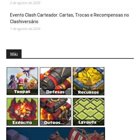
2 de agosto de 2026
Evento Clash Carteador: Cartas, Trocas e Recompensas no
Clashiversário
1 de agosto de 2026
Wiki