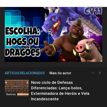
ARTIGOS RELACIONADOS
Mais do autor
Novo ciclo de Defesas
Diferenciadas: Lança-bolos,
Exterminadora de Heróis e Vela
Notícias
Incandescente