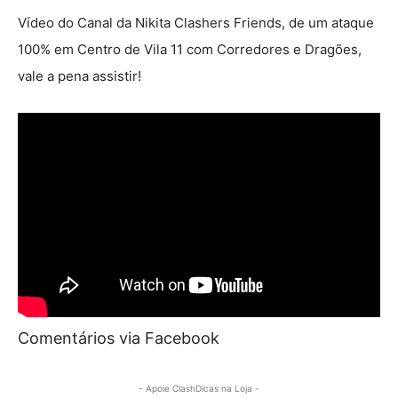
Vídeo do Canal da Nikita Clashers Friends, de um ataque
100% em Centro de Vila 11 com Corredores e Dragões,
vale a pena assistir!
Comentários via Facebook
- Apoie ClashDicas na Loja -