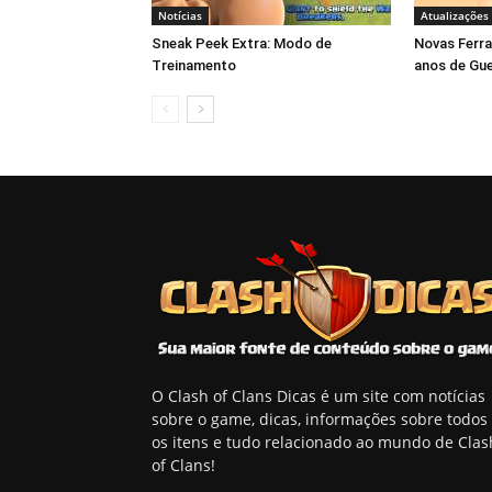
Notícias
Atualizações
Sneak Peek Extra: Modo de
Novas Ferra
Treinamento
anos de Gue
O Clash of Clans Dicas é um site com notícias
sobre o game, dicas, informações sobre todos
os itens e tudo relacionado ao mundo de Clas
of Clans!