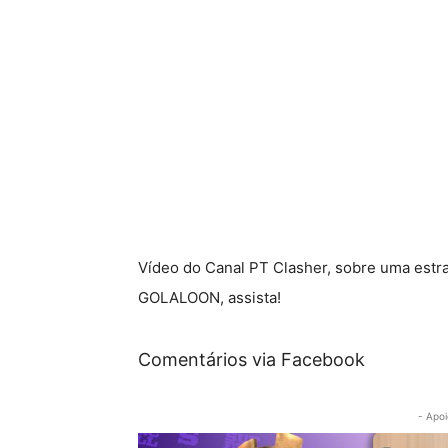
Vídeo do Canal PT Clasher, sobre uma estra
GOLALOON, assista!
Comentários via Facebook
- Apoi