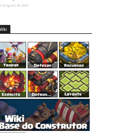
1 de agosto de 2026
Wiki