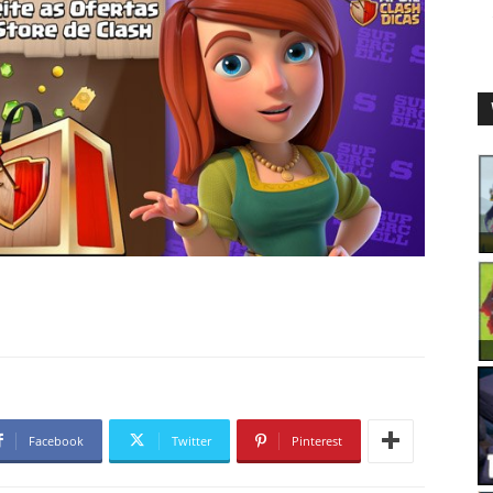
Facebook
Twitter
Pinterest