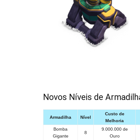
Novos Níveis de Armadilh
Custo de
Armadilha
Nível
Melhoria
Bomba
9.000.000 de
8
Gigante
Ouro