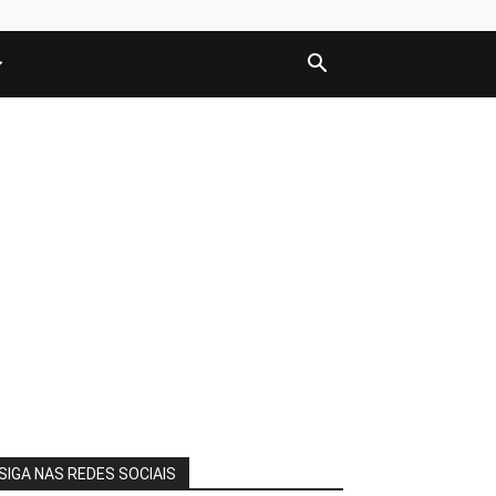
SIGA NAS REDES SOCIAIS