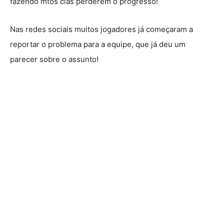
fazendo mtos clãs perderem o progresso!
Nas redes sociais muitos jogadores já começaram a
reportar o problema para a equipe, que já deu um
parecer sobre o assunto!