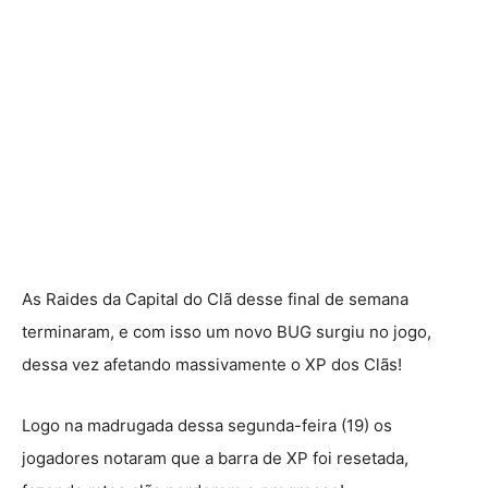
As Raides da Capital do Clã desse final de semana
terminaram, e com isso um novo BUG surgiu no jogo,
dessa vez afetando massivamente o XP dos Clãs!
Logo na madrugada dessa segunda-feira (19) os
jogadores notaram que a barra de XP foi resetada,