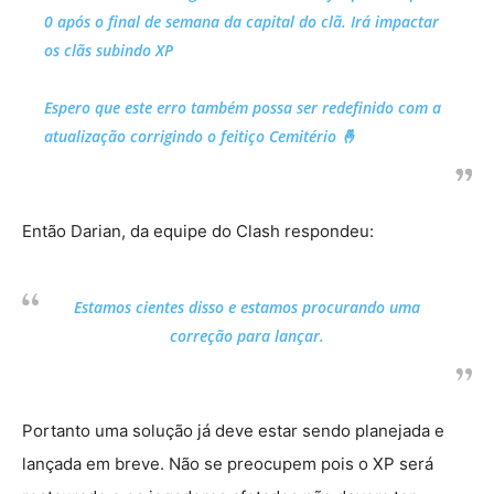
0 após o final de semana da capital do clã. Irá impactar
os clãs subindo XP
Espero que este erro também possa ser redefinido com a
atualização corrigindo o feitiço Cemitério 🤞
Então Darian, da equipe do Clash respondeu:
Estamos cientes disso e estamos procurando uma
correção para lançar.
Portanto uma solução já deve estar sendo planejada e
lançada em breve. Não se preocupem pois o XP será