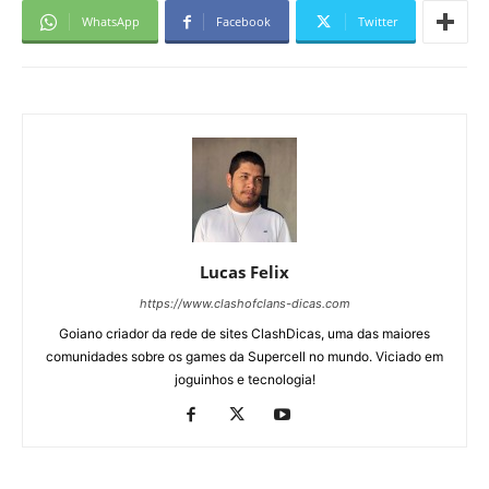
WhatsApp
Facebook
Twitter
Lucas Felix
https://www.clashofclans-dicas.com
Goiano criador da rede de sites ClashDicas, uma das maiores
comunidades sobre os games da Supercell no mundo. Viciado em
joguinhos e tecnologia!