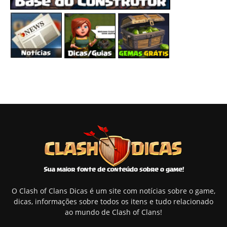
O Clash of Clans Dicas é um site com notícias sobre o game,
dicas, informações sobre todos os itens e tudo relacionado
ao mundo de Clash of Clans!