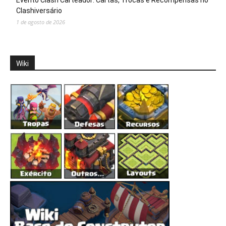
Clashiversário
1 de agosto de 2026
Wiki