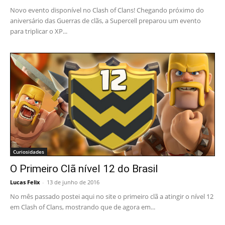
Novo evento disponível no Clash of Clans! Chegando próximo do
aniversário das Guerras de clãs, a Supercell preparou um evento
para triplicar o XP...
Curiosidades
O Primeiro Clã nível 12 do Brasil
Lucas Felix
-
13 de junho de 2016
No mês passado postei aqui no site o primeiro clã a atingir o nível 12
em Clash of Clans, mostrando que de agora em...