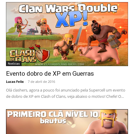
Notícias
Evento dobro de XP em Guerras
Lucas Felix
-
7 de abril de 2016
Olá clashers, agora a pouco foi anunciado pela Supercell um evento
de dobro de XP em Clash of Clans, veja abaixo o motivo! Chefe! O...