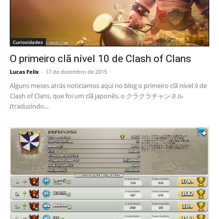
Curiosidades
O primeiro clã nível 10 de Clash of Clans
Lucas Felix
-
17 de dezembro de 2015
Alguns meses atrás noticiamos aqui no blog o primeiro clã nível 9 de
Clash of Clans, que foi um clã japonês, o クラクラチャンネル
(traduzindo...