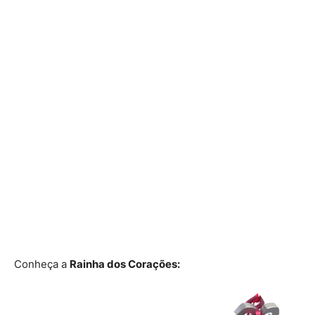
Conheça a
Rainha dos Corações: