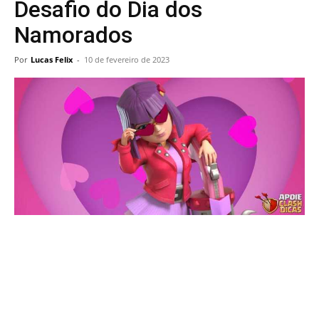
Desafio do Dia dos
Namorados
Por
Lucas Felix
-
10 de fevereiro de 2023