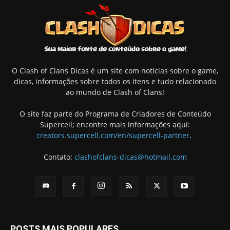
O Clash of Clans Dicas é um site com notícias sobre o game,
dicas, informações sobre todos os itens e tudo relacionado
ao mundo de Clash of Clans!
O site faz parte do Programa de Criadores de Conteúdo
Supercell; encontre mais informações aqui:
creators.supercell.com/en/supercell-partner
.
Contato:
clashofclans-dicas@hotmail.com
POSTS MAIS POPULARES