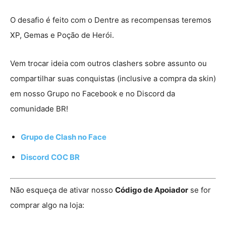
O desafio é feito com o Dentre as recompensas teremos
XP, Gemas e Poção de Herói.
Vem trocar ideia com outros clashers sobre assunto ou
compartilhar suas conquistas (inclusive a compra da skin)
em nosso Grupo no Facebook e no Discord da
comunidade BR!
Grupo de Clash no Face
Discord COC BR
Não esqueça de ativar nosso
Código de Apoiador
se for
comprar algo na loja: