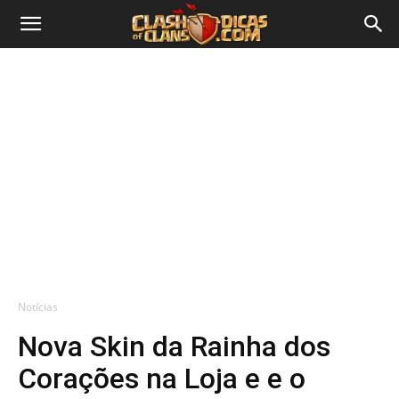
Notícias
Nova Skin da Rainha dos
Corações na Loja e e o