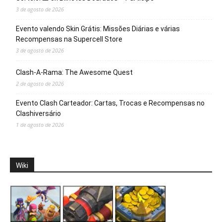
3 de agosto de 2026
Evento valendo Skin Grátis: Missões Diárias e várias
Recompensas na Supercell Store
3 de agosto de 2026
Clash-A-Rama: The Awesome Quest
2 de agosto de 2026
Evento Clash Carteador: Cartas, Trocas e Recompensas no
Clashiversário
1 de agosto de 2026
Wiki