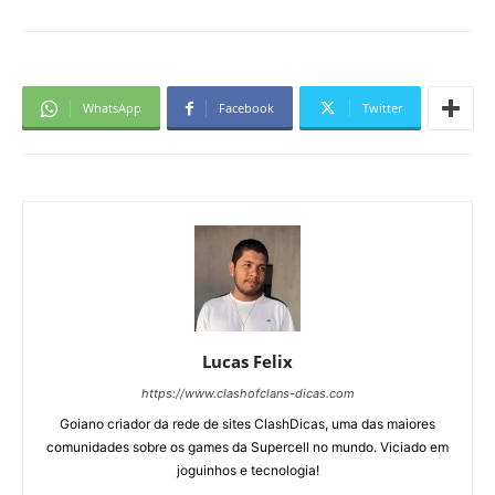
WhatsApp
Facebook
Twitter
Lucas Felix
https://www.clashofclans-dicas.com
Goiano criador da rede de sites ClashDicas, uma das maiores
comunidades sobre os games da Supercell no mundo. Viciado em
joguinhos e tecnologia!