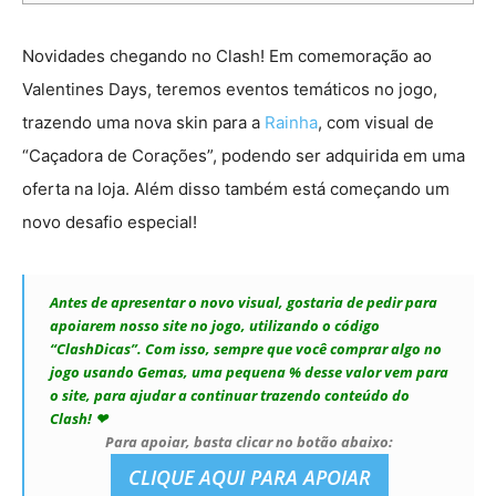
Novidades chegando no Clash! Em comemoração ao
Valentines Days, teremos eventos temáticos no jogo,
trazendo uma nova skin para a
Rainha
, com visual de
“Caçadora de Corações”, podendo ser adquirida em uma
oferta na loja. Além disso também está começando um
novo desafio especial!
Antes de apresentar o novo visual, gostaria de pedir para
apoiarem nosso site no jogo, utilizando o código
“ClashDicas”. Com isso, sempre que você comprar algo no
jogo usando Gemas, uma pequena % desse valor vem para
o site, para ajudar a continuar trazendo conteúdo do
Clash! ❤
Para apoiar, basta clicar no botão abaixo:
CLIQUE AQUI PARA APOIAR