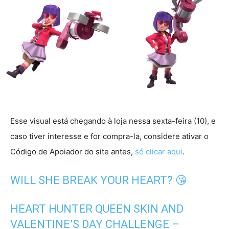
Esse visual está chegando à loja nessa sexta-feira (10), e
caso tiver interesse e for compra-la, considere ativar o
Código de Apoiador do site antes,
só clicar aqui
.
WILL SHE BREAK YOUR HEART? 😘
HEART HUNTER QUEEN SKIN AND
VALENTINE’S DAY CHALLENGE –