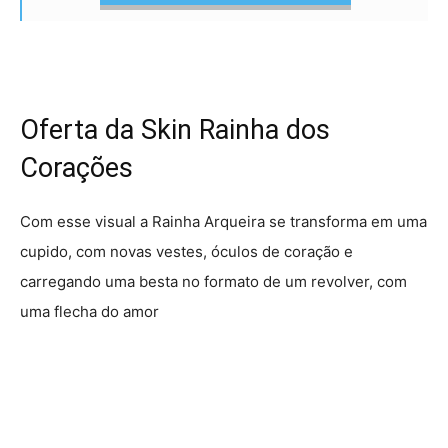
Oferta da Skin Rainha dos
Corações
Com esse visual a Rainha Arqueira se transforma em uma
cupido, com novas vestes, óculos de coração e
carregando uma besta no formato de um revolver, com
uma flecha do amor