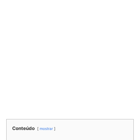
Conteúdo
mostrar