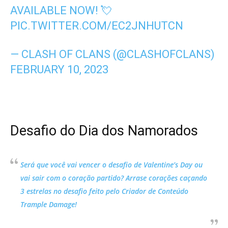
AVAILABLE NOW! 💘
PIC.TWITTER.COM/EC2JNHUTCN
— CLASH OF CLANS (@CLASHOFCLANS)
FEBRUARY 10, 2023
Desafio do Dia dos Namorados
Será que você vai vencer o desafio de Valentine’s Day ou
vai sair com o coração partido? Arrase corações caçando
3 estrelas no desafio feito pelo Criador de Conteúdo
Trample Damage
!