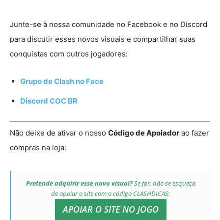
Junte-se à nossa comunidade no Facebook e no Discord
para discutir esses novos visuais e compartilhar suas
conquistas com outros jogadores:
Grupo de Clash no Face
Discord COC BR
Não deixe de ativar o nosso
Código de Apoiador
ao fazer
compras na loja:
Pretende adquirir esse novo visual?
Se for, não se esqueça
de apoiar o site com o código
CLASHDICAS
:
APOIAR O SITE NO JOGO