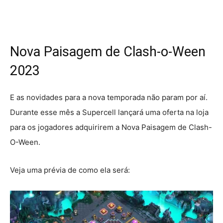
Nova Paisagem de Clash-o-Ween
2023
E as novidades para a nova temporada não param por aí.
Durante esse mês a Supercell lançará uma oferta na loja
para os jogadores adquirirem a Nova Paisagem de Clash-
O-Ween.
Veja uma prévia de como ela será: