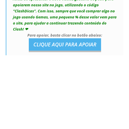
apoiarem nosso site no jogo, utilizando o código
“ClashDicas”. Com isso, sempre que você comprar algo no
jogo usando Gemas, uma pequena % desse valor vem para
o site, para ajudar a continuar trazendo conteúdo do
Clash! ❤
Para apoiar, basta clicar no botão abaixo:
CLIQUE AQUI PARA APOIAR