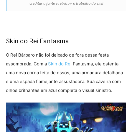
creditar a fonte e retribuir o trabalho do site!
Skin do Rei Fantasma
O Rei Bárbaro não foi deixado de fora dessa festa
assombrada. Com a
Skin do Rei
Fantasma, ele ostenta
uma nova coroa feita de ossos, uma armadura detalhada
e uma espada flamejante assustadora. Sua caveira com
olhos brilhantes em azul completa o visual sinistro.