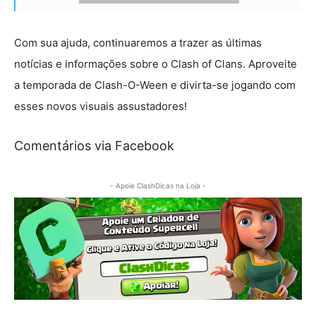
Com sua ajuda, continuaremos a trazer as últimas
notícias e informações sobre o Clash of Clans. Aproveite
a temporada de Clash-O-Ween e divirta-se jogando com
esses novos visuais assustadores!
Comentários via Facebook
- Apoie ClashDicas na Loja -