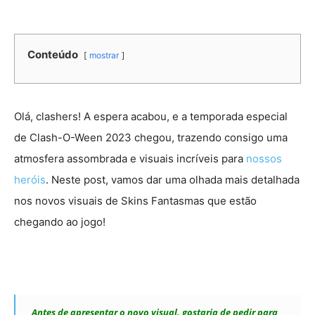
Conteúdo
mostrar
Olá, clashers! A espera acabou, e a temporada especial
de Clash-O-Ween 2023 chegou, trazendo consigo uma
atmosfera assombrada e visuais incríveis para
nossos
heróis
. Neste post, vamos dar uma olhada mais detalhada
nos novos visuais de Skins Fantasmas que estão
chegando ao jogo!
Antes de apresentar o novo visual, gostaria de pedir para