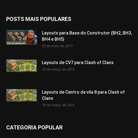
POSTS MAIS POPULARES
Layouts para Base do Construtor (BH2, BH3,
BH4 e BH5)
23 de maio de 2017
Layouts de CV7 para Clash of Clans
29 de março de 2015
Layouts de Centro de vila 8 para Clash of
Clans
18 de março de 2015
CATEGORIA POPULAR