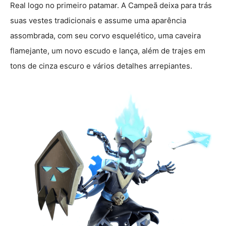
Real logo no primeiro patamar. A Campeã deixa para trás
suas vestes tradicionais e assume uma aparência
assombrada, com seu corvo esquelético, uma caveira
flamejante, um novo escudo e lança, além de trajes em
tons de cinza escuro e vários detalhes arrepiantes.