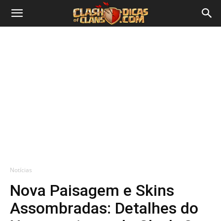
Notícias
Nova Paisagem e Skins
Assombradas: Detalhes do