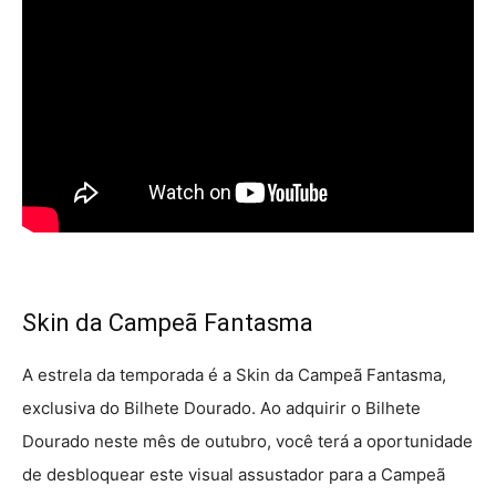
Skin da Campeã Fantasma
A estrela da temporada é a Skin da Campeã Fantasma,
exclusiva do Bilhete Dourado. Ao adquirir o Bilhete
Dourado neste mês de outubro, você terá a oportunidade
de desbloquear este visual assustador para a Campeã