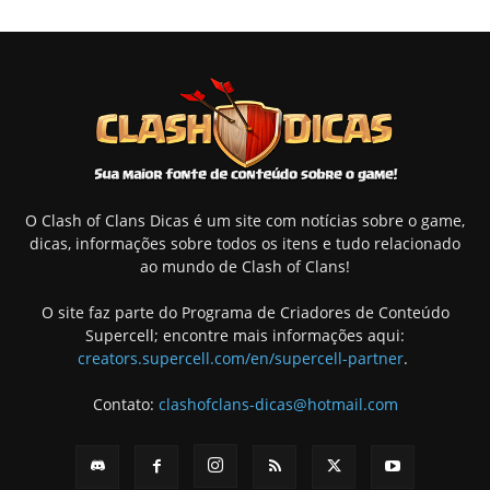
O Clash of Clans Dicas é um site com notícias sobre o game,
dicas, informações sobre todos os itens e tudo relacionado
ao mundo de Clash of Clans!
O site faz parte do Programa de Criadores de Conteúdo
Supercell; encontre mais informações aqui:
creators.supercell.com/en/supercell-partner
.
Contato:
clashofclans-dicas@hotmail.com