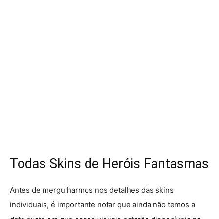
Todas Skins de Heróis Fantasmas
Antes de mergulharmos nos detalhes das skins
individuais, é importante notar que ainda não temos a