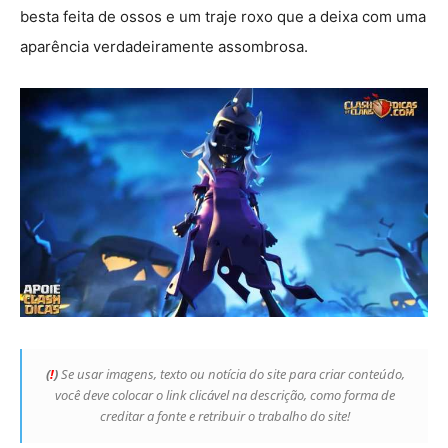
besta feita de ossos e um traje roxo que a deixa com uma
aparência verdadeiramente assombrosa.
(
!
)
Se usar imagens, texto ou notícia do site para criar conteúdo,
você deve colocar o link clicável na descrição, como forma de
creditar a fonte e retribuir o trabalho do site!