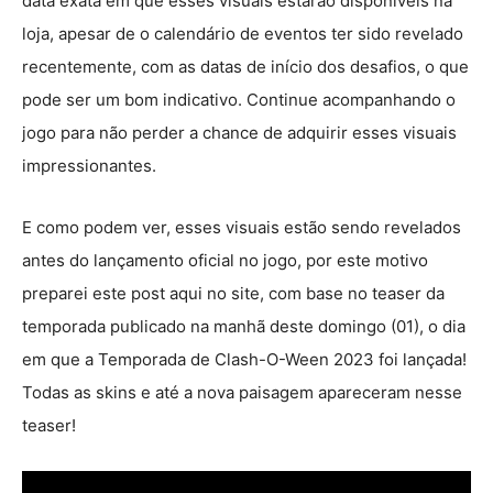
data exata em que esses visuais estarão disponíveis na
loja, apesar de o calendário de eventos ter sido revelado
recentemente, com as datas de início dos desafios, o que
pode ser um bom indicativo. Continue acompanhando o
jogo para não perder a chance de adquirir esses visuais
impressionantes.
E como podem ver, esses visuais estão sendo revelados
antes do lançamento oficial no jogo, por este motivo
preparei este post aqui no site, com base no teaser da
temporada publicado na manhã deste domingo (01), o dia
em que a Temporada de Clash-O-Ween 2023 foi lançada!
Todas as skins e até a nova paisagem apareceram nesse
teaser!