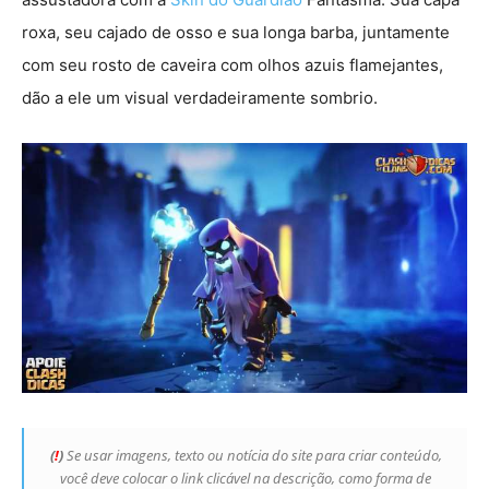
roxa, seu cajado de osso e sua longa barba, juntamente
com seu rosto de caveira com olhos azuis flamejantes,
dão a ele um visual verdadeiramente sombrio.
(
!
)
Se usar imagens, texto ou notícia do site para criar conteúdo,
você deve colocar o link clicável na descrição, como forma de