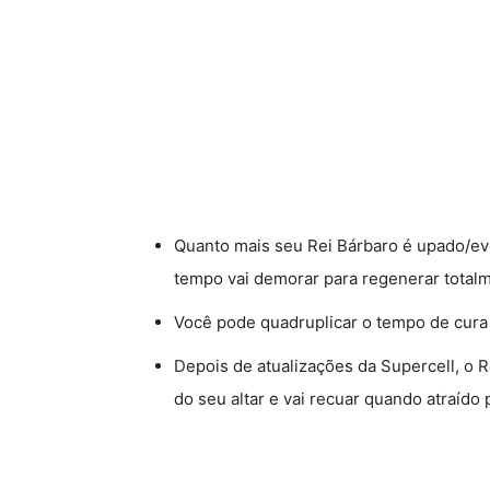
Quanto mais seu Rei Bárbaro é upado/ev
tempo vai demorar para regenerar totalm
Você pode quadruplicar o tempo de cura
Depois de atualizações da Supercell, o R
do seu altar e vai recuar quando atraído 