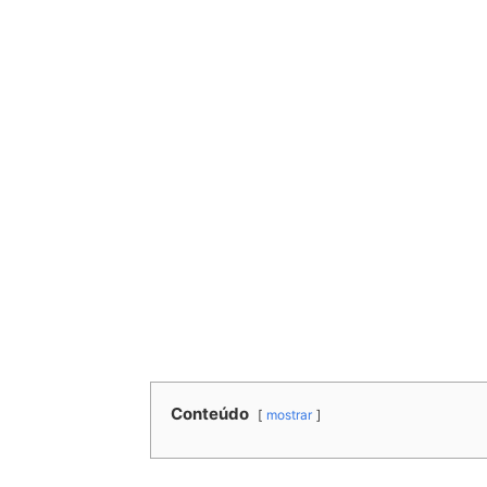
Conteúdo
mostrar