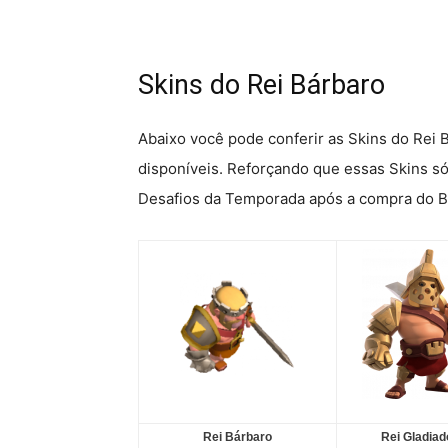
Skins do Rei Bárbaro
Abaixo você pode conferir as Skins do Rei
disponíveis. Reforçando que essas Skins só 
Desafios da Temporada após a compra do B
Rei Bárbaro
Rei Gladiad