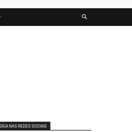
SIGA NAS REDES SOCIAIS