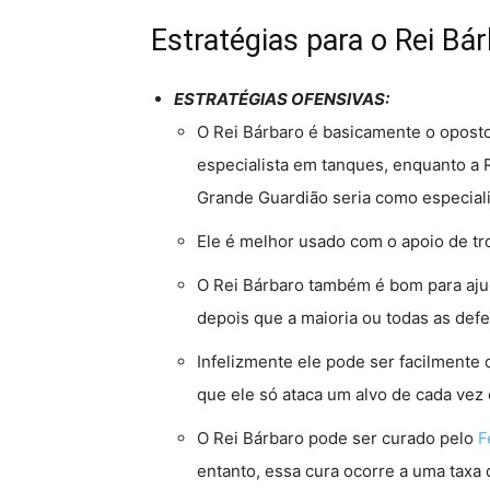
Estratégias para o Rei Bá
ESTRATÉGIAS OFENSIVAS:
O Rei Bárbaro é basicamente o opost
especialista em tanques, enquanto a R
Grande Guardião seria como especial
Ele é melhor usado com o apoio de tr
O Rei Bárbaro também é bom para ajud
depois que a maioria ou todas as defe
Infelizmente ele pode ser facilmente
que ele só ataca um alvo de cada vez 
O Rei Bárbaro pode ser curado pelo
F
entanto, essa cura ocorre a uma taxa