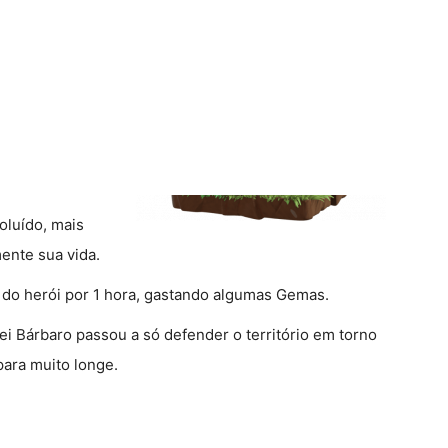
oluído, mais
ente sua vida.
 do herói por 1 hora, gastando algumas Gemas.
ei Bárbaro passou a só defender o território em torno
para muito longe.