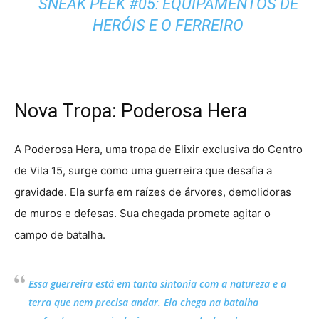
SNEAK PEEK #05: EQUIPAMENTOS DE
HERÓIS E O FERREIRO
Nova Tropa: Poderosa Hera
A Poderosa Hera, uma tropa de Elixir exclusiva do Centro
de Vila 15, surge como uma guerreira que desafia a
gravidade. Ela surfa em raízes de árvores, demolidoras
de muros e defesas. Sua chegada promete agitar o
campo de batalha.
Essa guerreira está em tanta sintonia com a natureza e a
terra que nem precisa andar. Ela chega na batalha