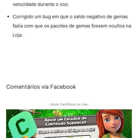
velocidade durante o voo.
Corrigido um bug em que o saldo negativo de gemas
fazia com que os pacotes de gemas fossem ocultos na
Loja.
Comentários via Facebook
- Apoie ClashDicas na Loja -