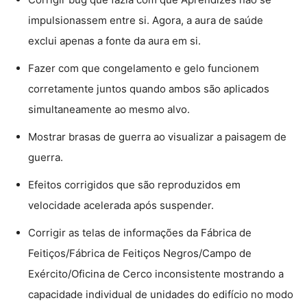
impulsionassem entre si. Agora, a aura de saúde
exclui apenas a fonte da aura em si.
Fazer com que congelamento e gelo funcionem
corretamente juntos quando ambos são aplicados
simultaneamente ao mesmo alvo.
Mostrar brasas de guerra ao visualizar a paisagem de
guerra.
Efeitos corrigidos que são reproduzidos em
velocidade acelerada após suspender.
Corrigir as telas de informações da Fábrica de
Feitiços/Fábrica de Feitiços Negros/Campo de
Exército/Oficina de Cerco inconsistente mostrando a
capacidade individual de unidades do edifício no modo