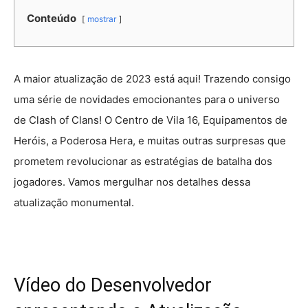
Conteúdo
mostrar
A maior atualização de 2023 está aqui! Trazendo consigo
uma série de novidades emocionantes para o universo
de Clash of Clans! O Centro de Vila 16, Equipamentos de
Heróis, a Poderosa Hera, e muitas outras surpresas que
prometem revolucionar as estratégias de batalha dos
jogadores. Vamos mergulhar nos detalhes dessa
atualização monumental.
Vídeo do Desenvolvedor