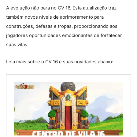
A evolução não para no CV 16. Esta atualização traz
também novos níveis de aprimoramento para
construções, defesas e tropas, proporcionando aos
jogadores oportunidades emocionantes de fortalecer
suas vilas.
Leia mais sobre o CV 16 e suas novidades abaixo: