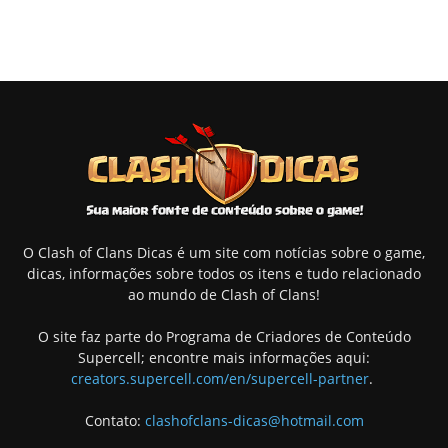
O Clash of Clans Dicas é um site com notícias sobre o game,
dicas, informações sobre todos os itens e tudo relacionado
ao mundo de Clash of Clans!
O site faz parte do Programa de Criadores de Conteúdo
Supercell; encontre mais informações aqui:
creators.supercell.com/en/supercell-partner
.
Contato:
clashofclans-dicas@hotmail.com