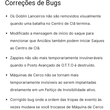
Correções de Bugs
Os Goblin Lanceiros não são removidos visualmente
quando uma batalha no Centro de Clã termina.
Modificado a mensagem de início do saque para
mencionar que Anciãos também podem iniciar Saques
ao Centro de Clã.
Zappies não são mais temporariamente invulneráveis
quando o Posto Avançado de O.T.T.O é destruído.
Máquinas de Cerco não se tornam mais
temporariamente invisíveis ao serem implantadas
diretamente em um Feitiço de Invisibilidade ativo.
Corrigido bug onde a ordem das tropas de evento às
vezes mudava se você trocasse de Máquina de Cerco