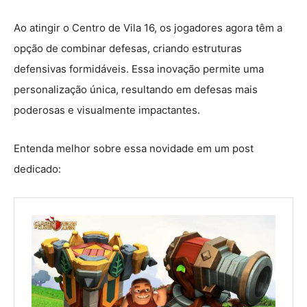
Ao atingir o Centro de Vila 16, os jogadores agora têm a
opção de combinar defesas, criando estruturas
defensivas formidáveis. Essa inovação permite uma
personalização única, resultando em defesas mais
poderosas e visualmente impactantes.
Entenda melhor sobre essa novidade em um post
dedicado: