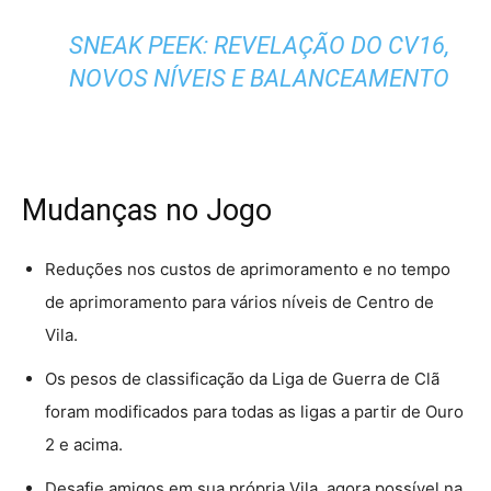
SNEAK PEEK: REVELAÇÃO DO CV16,
NOVOS NÍVEIS E BALANCEAMENTO
Mudanças no Jogo
Reduções nos custos de aprimoramento e no tempo
de aprimoramento para vários níveis de Centro de
Vila.
Os pesos de classificação da Liga de Guerra de Clã
foram modificados para todas as ligas a partir de Ouro
2 e acima.
Desafie amigos em sua própria Vila, agora possível na