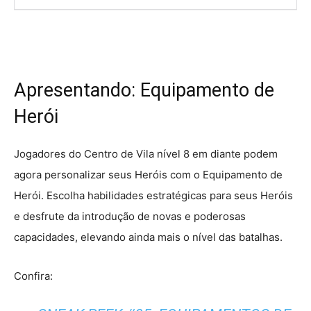
Apresentando: Equipamento de
Herói
Jogadores do Centro de Vila nível 8 em diante podem
agora personalizar seus Heróis com o Equipamento de
Herói. Escolha habilidades estratégicas para seus Heróis
e desfrute da introdução de novas e poderosas
capacidades, elevando ainda mais o nível das batalhas.
Confira: