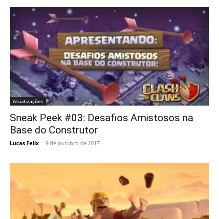
Atualizações
Sneak Peek #03: Desafios Amistosos na
Base do Construtor
Lucas Felix
-
9 de outubro de 2017