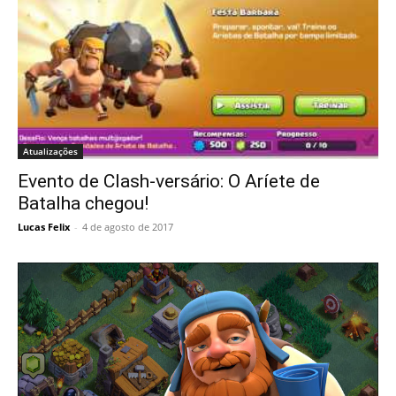
Atualizações
Evento de Clash-versário: O Aríete de
Batalha chegou!
Lucas Felix
-
4 de agosto de 2017