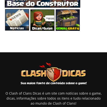
O Clash of Clans Dicas é um site com notícias sobre o game,
dicas, informações sobre todos os itens e tudo relacionado
ao mundo de Clash of Clans!