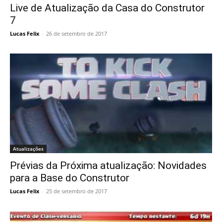
Live de Atualização da Casa do Construtor
7
Lucas Felix
-
26 de setembro de 2017
Atualizações
Prévias da Próxima atualização: Novidades
para a Base do Construtor
Lucas Felix
-
25 de setembro de 2017