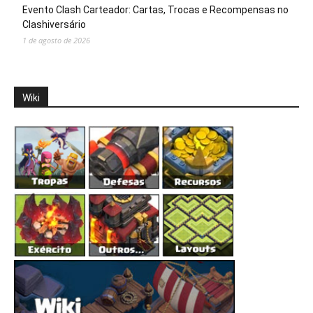
Evento Clash Carteador: Cartas, Trocas e Recompensas no
Clashiversário
1 de agosto de 2026
Wiki