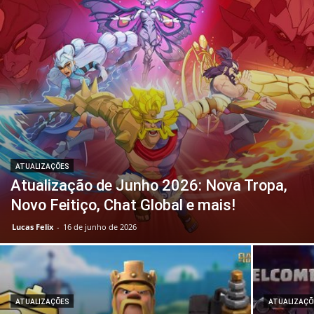
ATUALIZAÇÕES
Atualização de Junho 2026: Nova Tropa,
Novo Feitiço, Chat Global e mais!
Lucas Felix
-
16 de junho de 2026
ATUALIZAÇÕES
ATUALIZAÇÕ