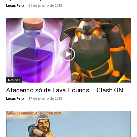
Lucas Felix
-
21 de janeiro de 2015
Notícias
Atacando só de Lava Hounds – Clash ON
Lucas Felix
-
17 de janeiro de 2015