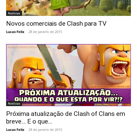
Notícias
Novos comerciais de Clash para TV
Lucas Felix
-
28 de janeiro de 2015
Notícias
Próxima atualização de Clash of Clans em
breve… E o que...
Lucas Felix
-
28 de janeiro de 2015