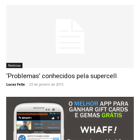
Notícias
‘Problemas’ conhecidos pela supercell
Lucas Felix
-
23 de janeiro de 2015