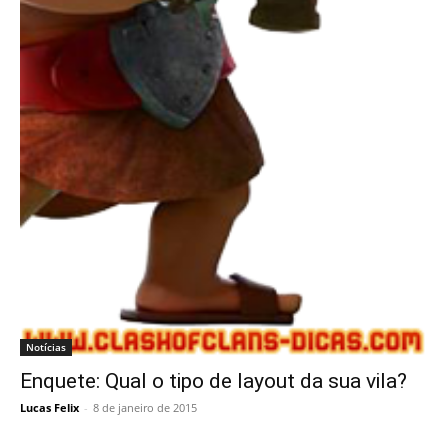
Notícias
Enquete: Qual o tipo de layout da sua vila?
Lucas Felix
-
8 de janeiro de 2015