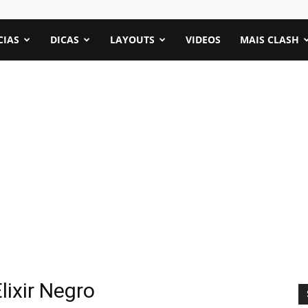
CIAS
DICAS
LAYOUTS
VIDEOS
MAIS CLASH
ixir Negro