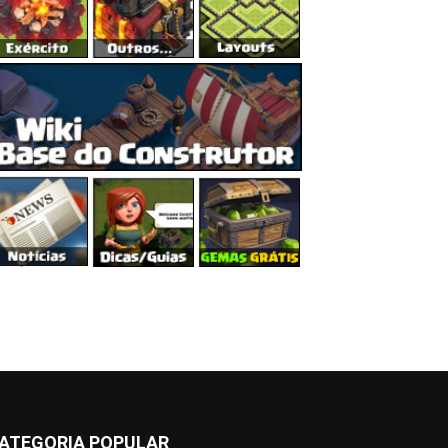
ATEGORIA POPULAR