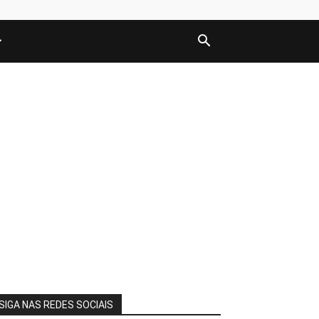
SIGA NAS REDES SOCIAIS