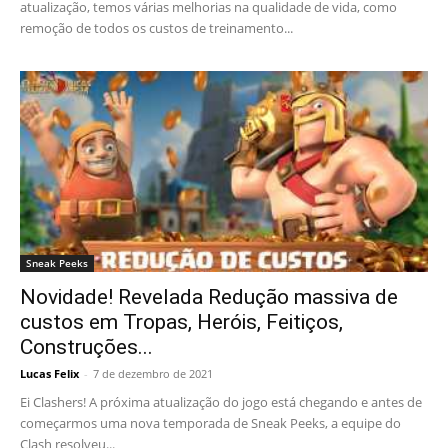
atualização, temos várias melhorias na qualidade de vida, como
remoção de todos os custos de treinamento...
Sneak Peeks
Novidade! Revelada Redução massiva de
custos em Tropas, Heróis, Feitiços,
Construções...
Lucas Felix
-
7 de dezembro de 2021
Ei Clashers! A próxima atualização do jogo está chegando e antes de
começarmos uma nova temporada de Sneak Peeks, a equipe do
Clash resolveu...