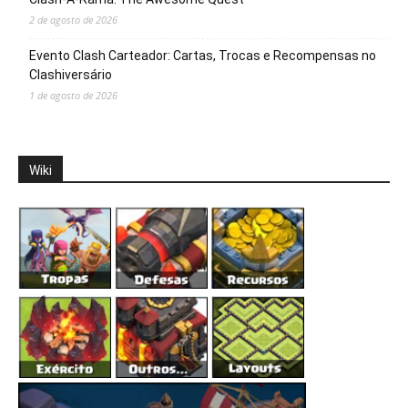
2 de agosto de 2026
Evento Clash Carteador: Cartas, Trocas e Recompensas no
Clashiversário
1 de agosto de 2026
Wiki