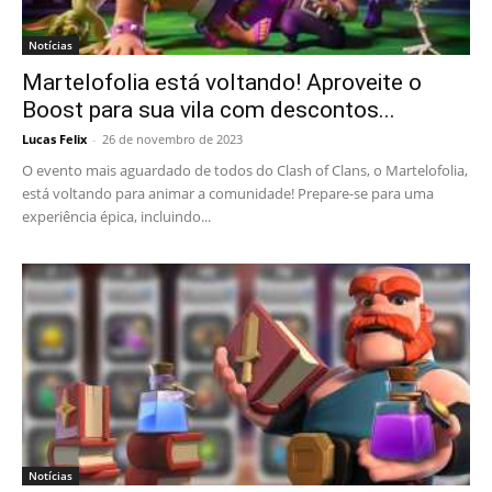
Notícias
Martelofolia está voltando! Aproveite o
Boost para sua vila com descontos...
Lucas Felix
-
26 de novembro de 2023
O evento mais aguardado de todos do Clash of Clans, o Martelofolia,
está voltando para animar a comunidade! Prepare-se para uma
experiência épica, incluindo...
Notícias