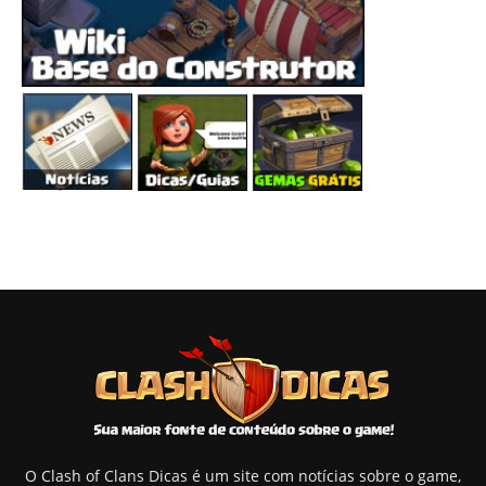
O Clash of Clans Dicas é um site com notícias sobre o game,