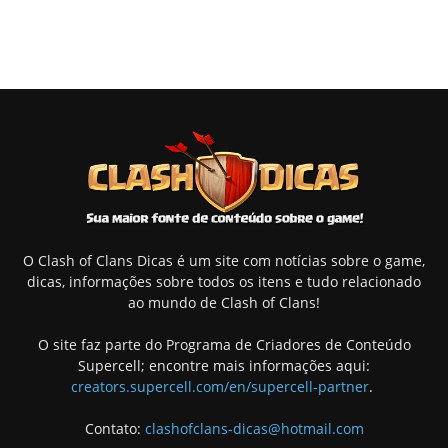
O Clash of Clans Dicas é um site com notícias sobre o game,
dicas, informações sobre todos os itens e tudo relacionado
ao mundo de Clash of Clans!
O site faz parte do Programa de Criadores de Conteúdo
Supercell; encontre mais informações aqui:
creators.supercell.com/en/supercell-partner
.
Contato:
clashofclans-dicas@hotmail.com