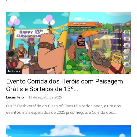
Notícias
Evento Corrida dos Heróis com Paisagem
Grátis e Sorteios de 13º...
Lucas Felix
-
13 de agosto de 2025
O 13º Clashversário do Clash of Clans tá a todo vapor, e um dos
eventos mais esperados de 2025 já começou: a Corrida dos...