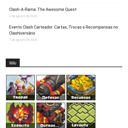
Clash-A-Rama: The Awesome Quest
2 de agosto de 2026
Evento Clash Carteador: Cartas, Trocas e Recompensas no
Clashiversário
1 de agosto de 2026
Wiki