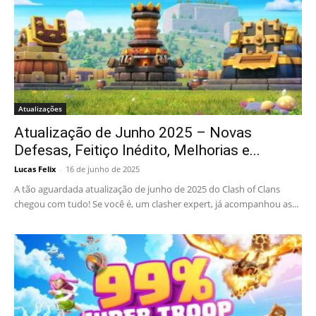
Atualizações
Atualização de Junho 2025 – Novas
Defesas, Feitiço Inédito, Melhorias e...
Lucas Felix
-
16 de junho de 2025
A tão aguardada atualização de junho de 2025 do Clash of Clans
chegou com tudo! Se você é, um clasher expert, já acompanhou as...