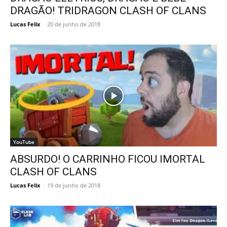
DRAGÃO! TRIDRAGON CLASH OF CLANS
Lucas Felix
-
20 de junho de 2018
YouTube
ABSURDO! O CARRINHO FICOU IMORTAL
CLASH OF CLANS
Lucas Felix
-
19 de junho de 2018