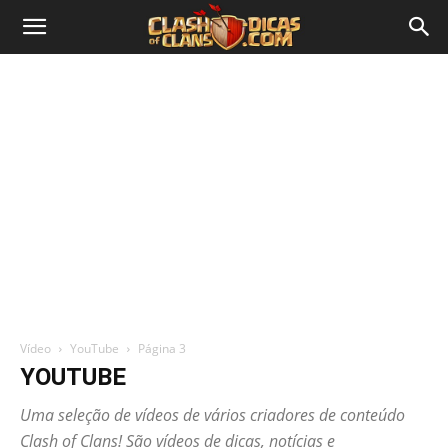
Vídeo
YouTube
Página 3
YOUTUBE
Uma seleção de vídeos de vários criadores de conteúdo
Clash of Clans! São vídeos de dicas, notícias e