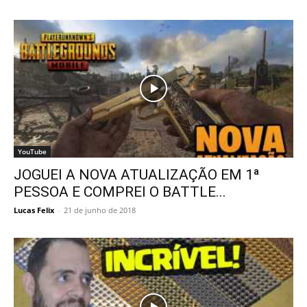
YouTube
JOGUEI A NOVA ATUALIZAÇÃO EM 1ª
PESSOA E COMPREI O BATTLE...
Lucas Felix
-
21 de junho de 2018