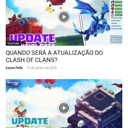
YouTube
QUANDO SERÁ A ATUALIZAÇÃO DO
CLASH OF CLANS?
Lucas Felix
-
11 de junho de 2018