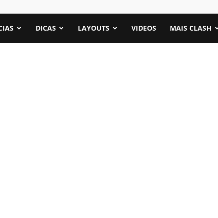
CIAS
DICAS
LAYOUTS
VIDEOS
MAIS CLASH