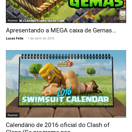
Humor
Apresentando a MEGA caixa de Gemas…
Lucas Felix
-
1 de abril de 2016
Humor
Calendário de 2016 oficial do Clash of