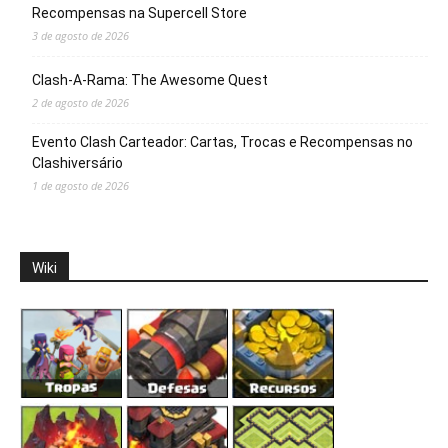
Recompensas na Supercell Store
3 de agosto de 2026
Clash-A-Rama: The Awesome Quest
2 de agosto de 2026
Evento Clash Carteador: Cartas, Trocas e Recompensas no
Clashiversário
1 de agosto de 2026
Wiki