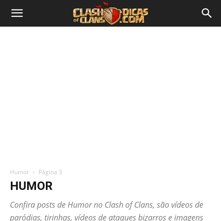
Humor
Página 3
HUMOR
Confira posts de Humor no Clash of Clans, são vídeos de
paródias, tirinhas, vídeos de ataques bizarros e imagens