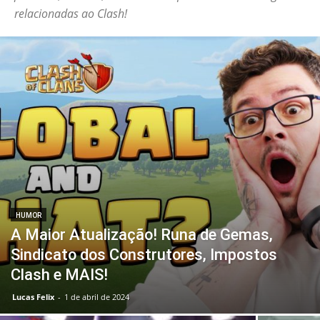
relacionadas ao Clash!
HUMOR
A Maior Atualização! Runa de Gemas,
Sindicato dos Construtores, Impostos
Clash e MAIS!
Lucas Felix
-
1 de abril de 2024