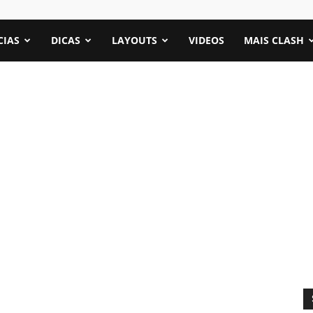
CIAS
DICAS
LAYOUTS
VIDEOS
MAIS CLASH