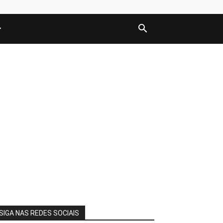
SIGA NAS REDES SOCIAIS