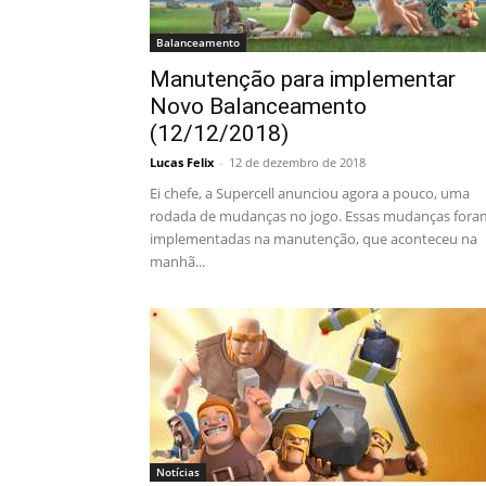
Balanceamento
Manutenção para implementar
Novo Balanceamento
(12/12/2018)
Lucas Felix
-
12 de dezembro de 2018
Ei chefe, a Supercell anunciou agora a pouco, uma
rodada de mudanças no jogo. Essas mudanças fora
implementadas na manutenção, que aconteceu na
manhã...
Notícias