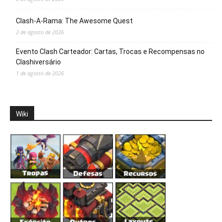
Clash-A-Rama: The Awesome Quest
2 de agosto de 2026
Evento Clash Carteador: Cartas, Trocas e Recompensas no
Clashiversário
1 de agosto de 2026
Wiki