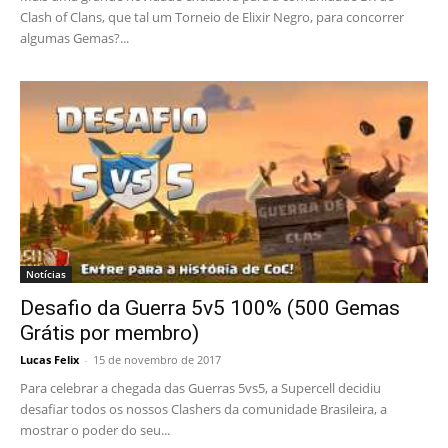
Clash of Clans, que tal um Torneio de Elixir Negro, para concorrer
algumas Gemas?...
Notícias
Desafio da Guerra 5v5 100% (500 Gemas
Grátis por membro)
Lucas Felix
-
15 de novembro de 2017
Para celebrar a chegada das Guerras 5vs5, a Supercell decidiu
desafiar todos os nossos Clashers da comunidade Brasileira, a
mostrar o poder do seu...