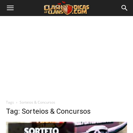
Tags
Sorteios & Concursos
Tag: Sorteios & Concursos