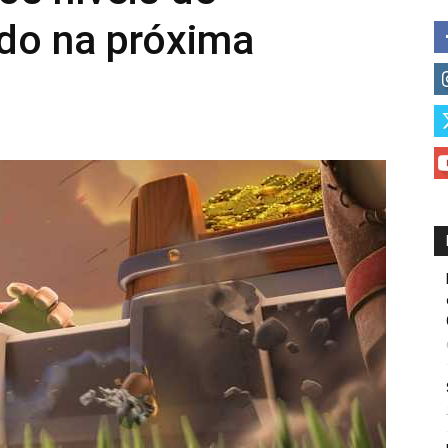
do na próxima