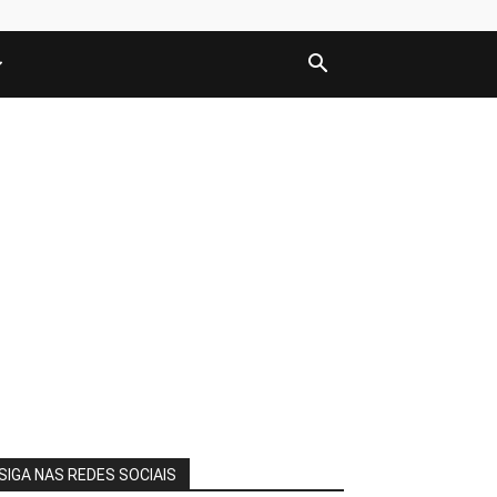
SIGA NAS REDES SOCIAIS