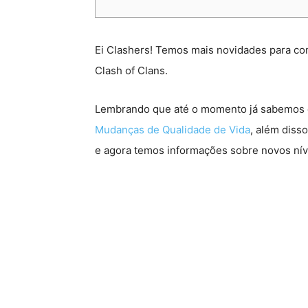
Ei Clashers! Temos mais novidades para co
Clash of Clans.
Lembrando que até o momento já sabemos
Mudanças de Qualidade de Vida
, além diss
e agora temos informações sobre novos níve