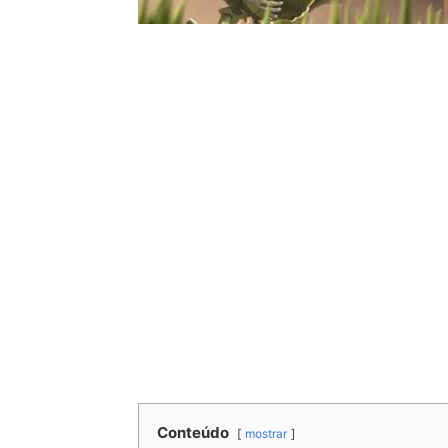
Conteúdo
mostrar