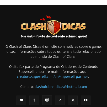
O Clash of Clans Dicas é um site com notícias sobre o game,
dicas, informações sobre todos os itens e tudo relacionado
ao mundo de Clash of Clans!
O site faz parte do Programa de Criadores de Conteúdo
Supercell; encontre mais informações aqui:
creators.supercell.com/en/supercell-partner
.
Contato:
clashofclans-dicas@hotmail.com