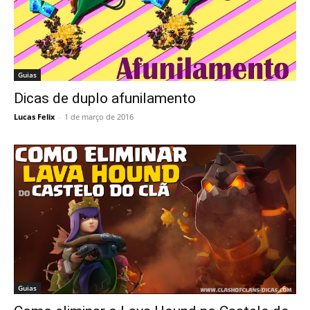
Guias
Dicas de duplo afunilamento
Lucas Felix
-
1 de março de 2016
Guias