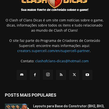
O Clash of Clans Dicas é um site com notícias sobre o game,
dicas, informações sobre todos os itens e tudo relacionado
ao mundo de Clash of Clans!
O site faz parte do Programa de Criadores de Conteúdo
Supercell; encontre mais informações aqui:
creators.supercell.com/en/supercell-partner
.
Contato:
clashofclans-dicas@hotmail.com
POSTS MAIS POPULARES
Layouts para Base do Construtor (BH2, BH3,