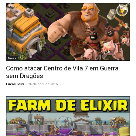
Guias
Como atacar Centro de Vila 7 em Guerra
sem Dragões
Lucas Felix
-
26 de abril de 2016