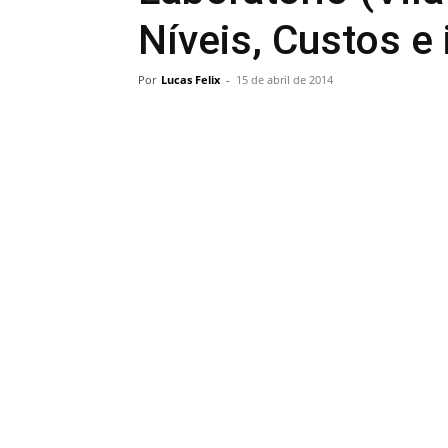
Níveis, Custos e
Por
Lucas Felix
-
15 de abril de 2014