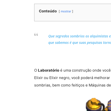
Conteúdo
mostrar
Que segredos sombrios os alquimistas 
que sabemos é que suas pesquisas torna
O
Laboratório
é uma construção onde você 
Elixir ou Elixir negro, você poderá melhorar
sombrias, bem como feitiços e Máquinas de