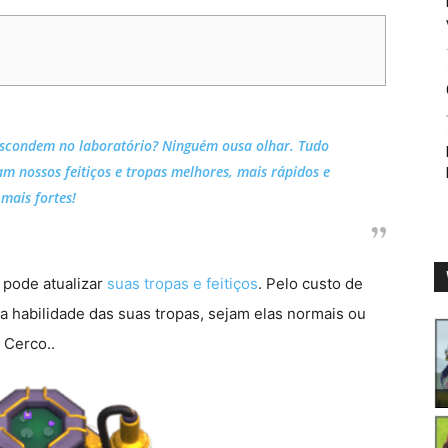
escondem no laboratório? Ninguém ousa olhar. Tudo
m nossos feitiços e tropas melhores, mais rápidos e
mais fortes!
pode atualizar
suas tropas e feitiços
. Pelo custo de
 a habilidade das suas tropas, sejam elas normais ou
 Cerco..