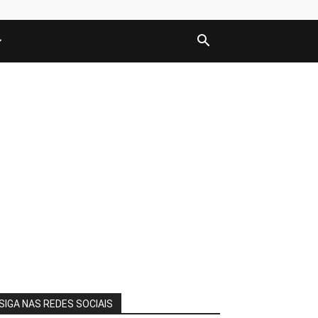
SIGA NAS REDES SOCIAIS