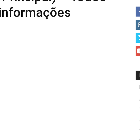
 informações